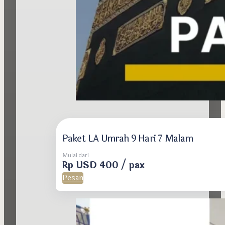
Paket LA Umrah 9 Hari 7 Malam
Mulai dari
Rp USD 400 / pax
Pesan