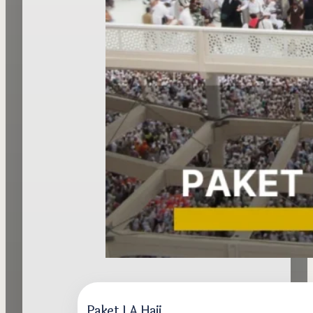
Paket LA Haji