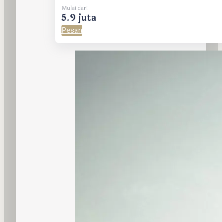
Mulai dari
5.9 juta
Pesan