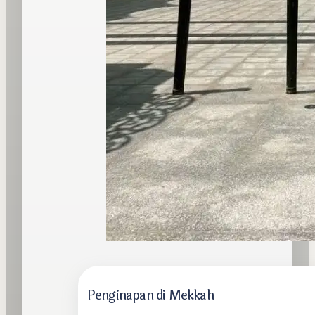
Penginapan di Mekkah