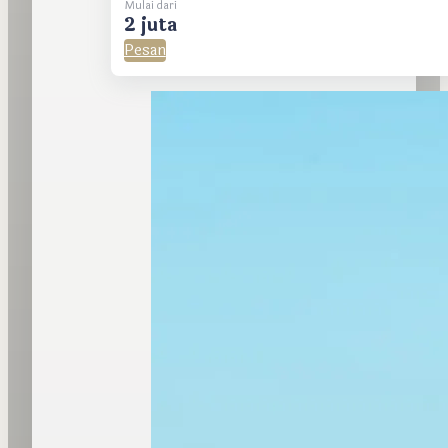
Mulai dari
2 juta
Pesan