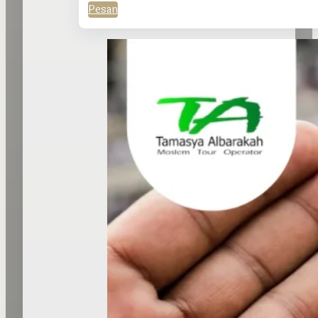
Pesan