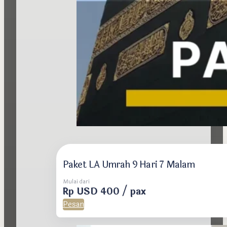
Paket LA Umrah 9 Hari 7 Malam
Mulai dari
Rp USD 400 / pax
Pesan