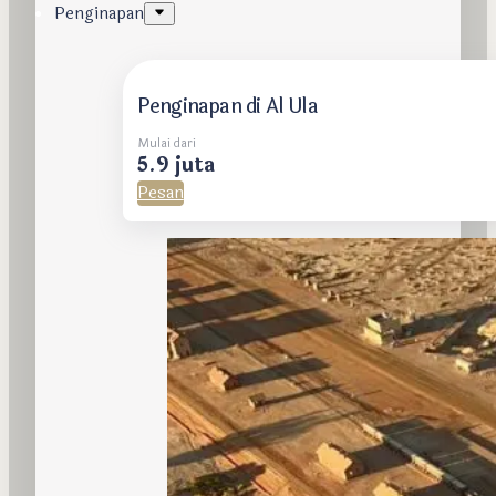
Penginapan
Penginapan di Al Ula
Mulai dari
5.9 juta
Pesan