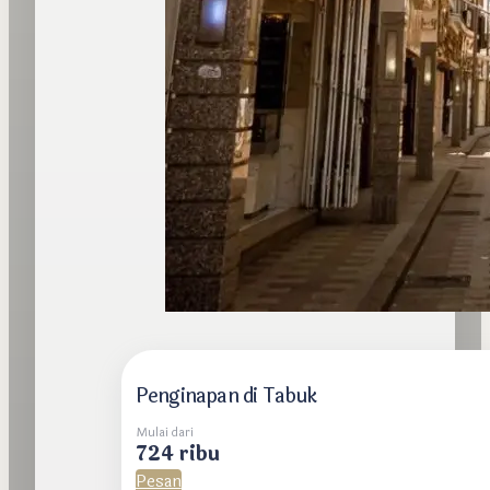
Penginapan di Tabuk
Mulai dari
724 ribu
Pesan