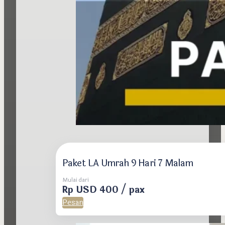
Paket LA Umrah 9 Hari 7 Malam
Mulai dari
Rp USD 400 / pax
Pesan