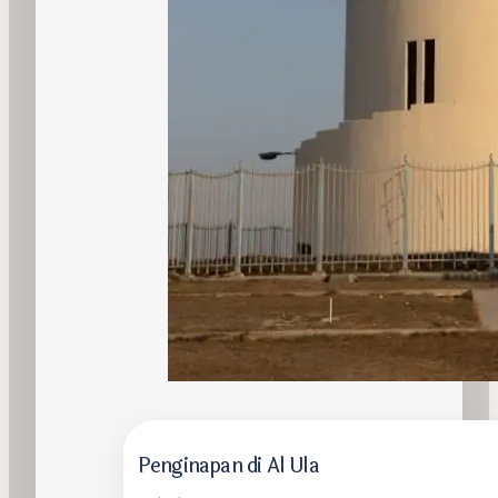
Penginapan di Al Ula