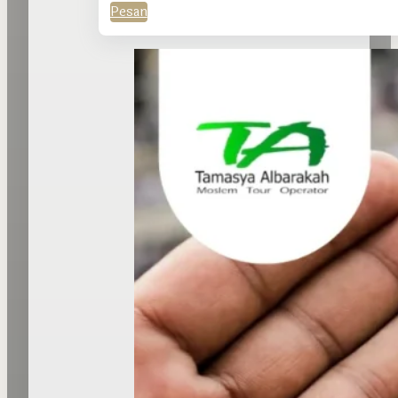
Pesan