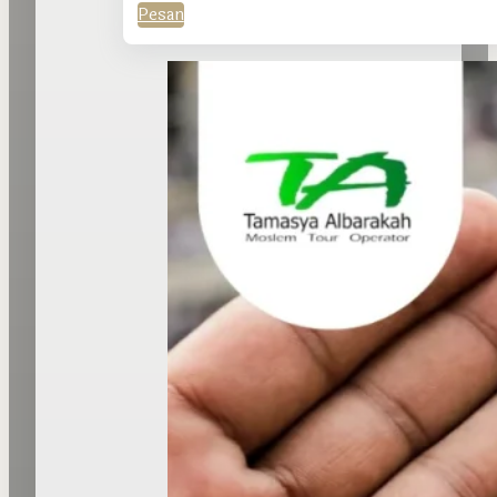
Pesan