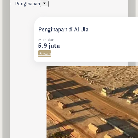
Penginapan
Penginapan di Al Ula
Mulai dari
5.9 juta
Pesan