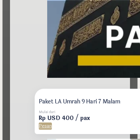
Paket LA Umrah 9 Hari 7 Malam
Mulai dari
Rp USD 400 / pax
Pesan