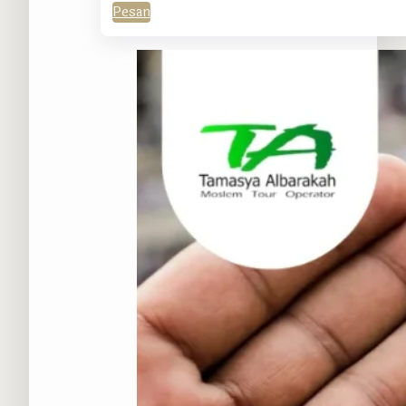
Pesan