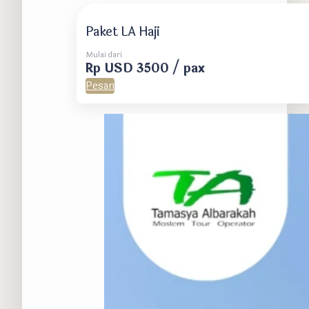
Paket LA Haji
Mulai dari
Rp USD 3500 / pax
Pesan