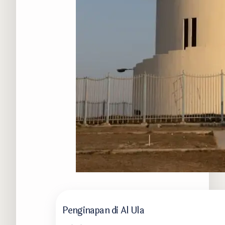
Penginapan di Al Ula