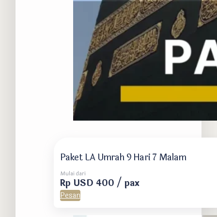
Paket LA Umrah 9 Hari 7 Malam
Mulai dari
Rp USD 400 / pax
Pesan