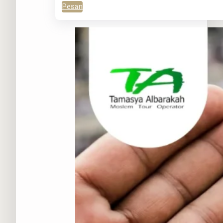
Pesan