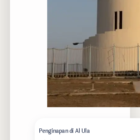
Penginapan di Al Ula