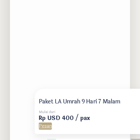
Paket LA Umrah 9 Hari 7 Malam
Mulai dari
Rp USD 400 / pax
Pesan