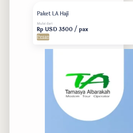
Paket LA Haji
Mulai dari
Rp USD 3500 / pax
Pesan