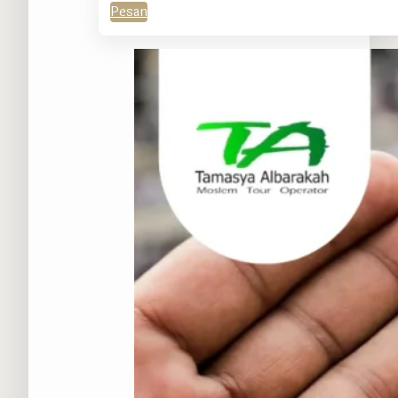
Pesan