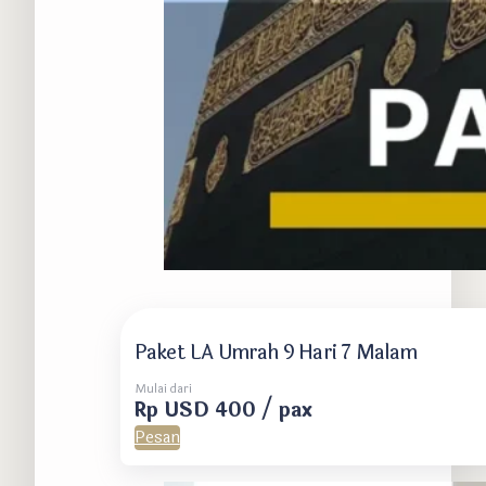
Paket LA Umrah 9 Hari 7 Malam
Mulai dari
Rp USD 400 / pax
Pesan