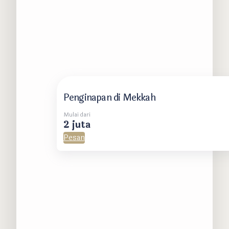
Penginapan di Mekkah
Mulai dari
2 juta
Pesan