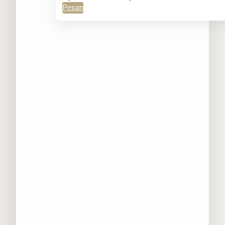
Pesan