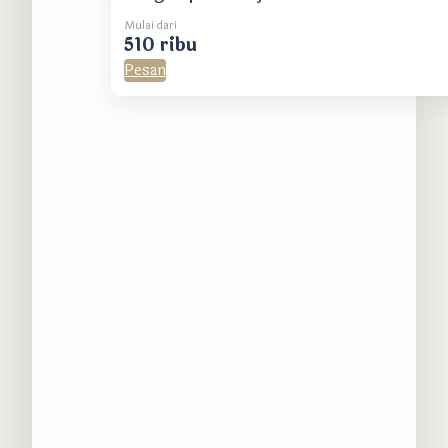
Mulai dari
510 ribu
Pesan