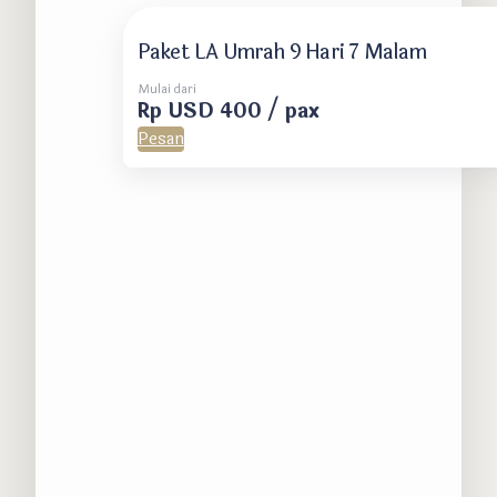
Paket LA Umrah 9 Hari 7 Malam
Mulai dari
Rp USD 400 / pax
Pesan