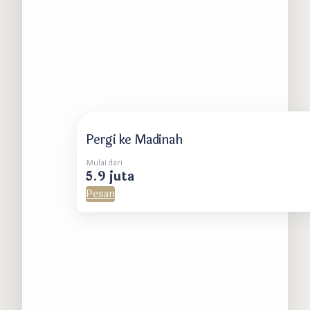
Pergi ke Madinah
Mulai dari
5.9 juta
Pesan