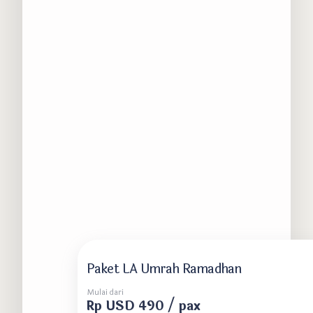
Paket LA Umrah Ramadhan
Mulai dari
Rp USD 490 / pax