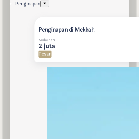
Penginapan
Penginapan di Mekkah
Mulai dari
2 juta
Pesan