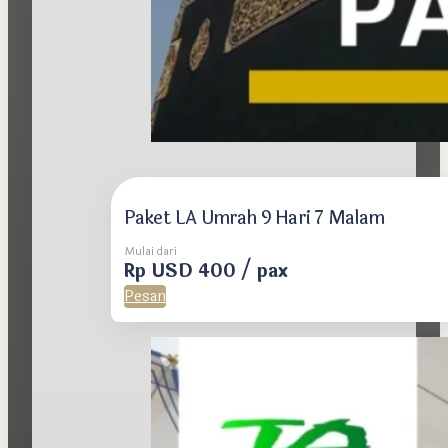
Paket LA Umrah 9 Hari 7 Malam
Mulai dari
Rp USD 400 / pax
Pesan