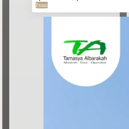
Pesan