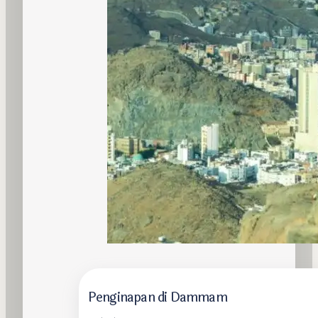
Penginapan di Dammam