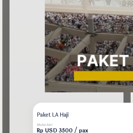
Paket LA Haji
Mulai dari
Rp USD 3500 / pax