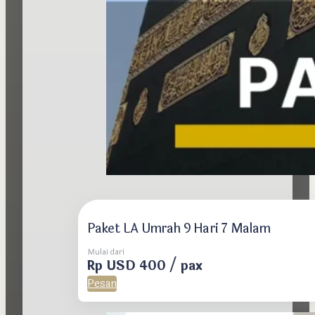
Paket LA Umrah 9 Hari 7 Malam
Mulai dari
Rp USD 400 / pax
Pesan