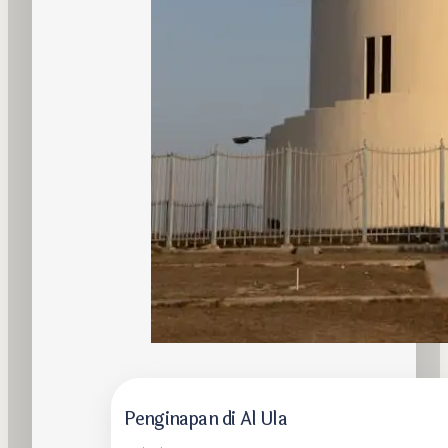
Penginapan di Al Ula