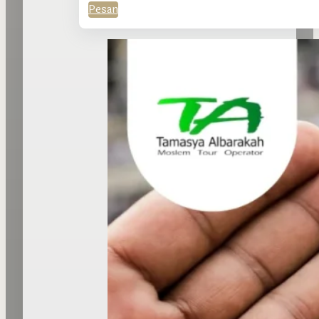
Pesan