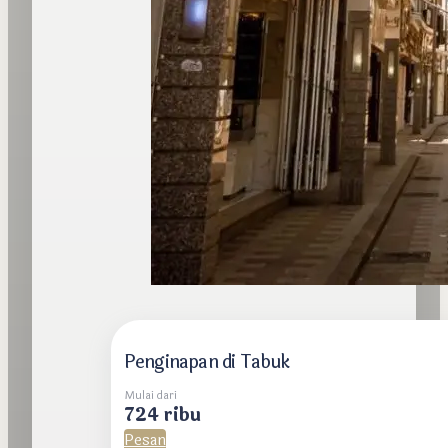
Penginapan di Tabuk
Mulai dari
724 ribu
Pesan